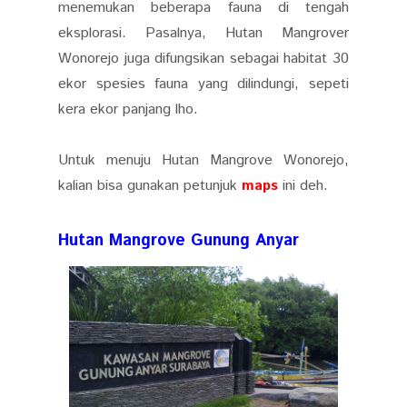
menemukan beberapa fauna di tengah
eksplorasi. Pasalnya, Hutan Mangrover
Wonorejo juga difungsikan sebagai habitat 30
ekor spesies fauna yang dilindungi, sepeti
kera ekor panjang lho.
Untuk menuju Hutan Mangrove Wonorejo,
kalian bisa gunakan petunjuk
maps
ini deh.
Hutan Mangrove Gunung Anyar