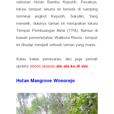
sebutan Hutan Bambu Keputih. Pasalnya,
lokasi tempat wisata ini berada di samping
terminal angkot Keputih, Sukolilo. Yang
menarik, dulunya taman ini merupakan lokasi
Tempat Pembuangan Akhir (TPA). Namun di
bawah pemerintahan Walikota Risma, tempat
ini disulap menjadi sebuah taman yang manis.
Kalau kalian penasaran, aku juga pernah
update
photo session
ala-ala ku di sini
.
Hutan Mangrove Wonorejo