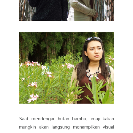
Saat mendengar hutan bambu, imaji kalian
mungkin akan langsung menampilkan visual