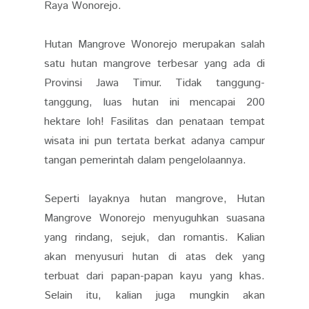
Raya Wonorejo.
Hutan Mangrove Wonorejo merupakan salah
satu hutan mangrove terbesar yang ada di
Provinsi Jawa Timur. Tidak tanggung-
tanggung, luas hutan ini mencapai 200
hektare loh! Fasilitas dan penataan tempat
wisata ini pun tertata berkat adanya campur
tangan pemerintah dalam pengelolaannya.
Seperti layaknya hutan mangrove, Hutan
Mangrove Wonorejo menyuguhkan suasana
yang rindang, sejuk, dan romantis. Kalian
akan menyusuri hutan di atas dek yang
terbuat dari papan-papan kayu yang khas.
Selain itu, kalian juga mungkin akan