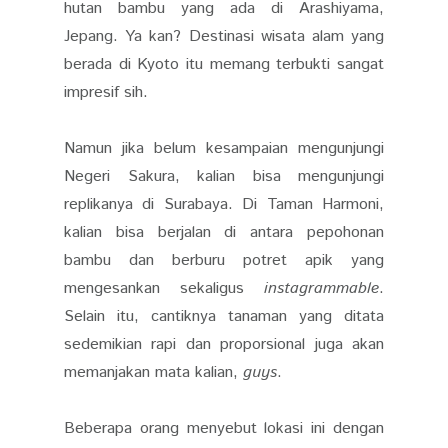
hutan bambu yang ada di Arashiyama,
Jepang. Ya kan? Destinasi wisata alam yang
berada di Kyoto itu memang terbukti sangat
impresif sih.
Namun jika belum kesampaian mengunjungi
Negeri Sakura, kalian bisa mengunjungi
replikanya di Surabaya. Di Taman Harmoni,
kalian bisa berjalan di antara pepohonan
bambu dan berburu potret apik yang
mengesankan sekaligus
instagrammable
.
Selain itu, cantiknya tanaman yang ditata
sedemikian rapi dan proporsional juga akan
memanjakan mata kalian,
guys
.
Beberapa orang menyebut lokasi ini dengan