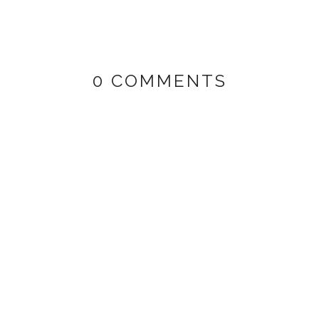
0 COMMENTS