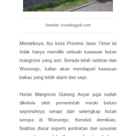
Sumber: travelingyuk.com
Menariknya, ibu kota Provinsi Jawa Timur ini
tidak hanya memiliki sebuah kawasan hutan
mangrove yang asri. Berada lebih selatan dari
Wonorejo, kalian akan mendapati kawasan
bakau yang lebih alami dan sepi.
Hutan Mangrove Gunung Anyar juga sudah
dikelola oleh pemerintah meski belum
sepenuhnya serapi dan selengkap hutan
serupa di Wonorejo. Kendati demikian,
fasilitas dasar seperti jembatan dari susunan