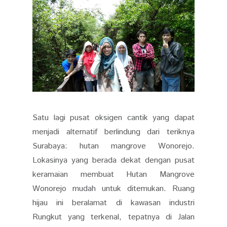
Satu lagi pusat oksigen cantik yang dapat
menjadi alternatif berlindung dari teriknya
Surabaya: hutan mangrove Wonorejo.
Lokasinya yang berada dekat dengan pusat
keramaian membuat Hutan Mangrove
Wonorejo mudah untuk ditemukan. Ruang
hijau ini beralamat di kawasan industri
Rungkut yang terkenal, tepatnya di Jalan