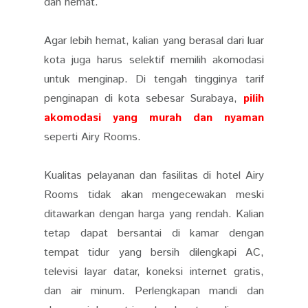
dan hemat.
Agar lebih hemat, kalian yang berasal dari luar
kota juga harus selektif memilih akomodasi
untuk menginap. Di tengah tingginya tarif
penginapan di kota sebesar Surabaya,
pilih
akomodasi yang murah dan nyaman
seperti Airy Rooms.
Kualitas pelayanan dan fasilitas di hotel Airy
Rooms tidak akan mengecewakan meski
ditawarkan dengan harga yang rendah. Kalian
tetap dapat bersantai di kamar dengan
tempat tidur yang bersih dilengkapi AC,
televisi layar datar, koneksi internet gratis,
dan air minum. Perlengkapan mandi dan