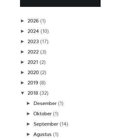
2026
(1)
►
2024
(10)
►
2023
(17)
►
2022
(3)
►
2021
(2)
►
2020
(2)
►
2019
(8)
►
2018
(32)
▼
Desember
(1)
►
Oktober
(1)
►
September
(14)
►
Agustus
(1)
►