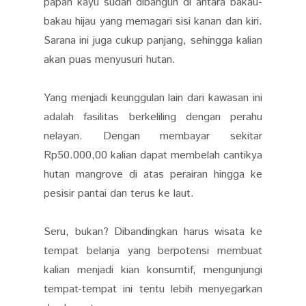
papan kayu sudah dibangun di antara bakau-
bakau hijau yang memagari sisi kanan dan kiri.
Sarana ini juga cukup panjang, sehingga kalian
akan puas menyusuri hutan.
Yang menjadi keunggulan lain dari kawasan ini
adalah fasilitas berkeliling dengan perahu
nelayan. Dengan membayar sekitar
Rp50.000,00 kalian dapat membelah cantikya
hutan mangrove di atas perairan hingga ke
pesisir pantai dan terus ke laut.
Seru, bukan? Dibandingkan harus wisata ke
tempat belanja yang berpotensi membuat
kalian menjadi kian konsumtif, mengunjungi
tempat-tempat ini tentu lebih menyegarkan