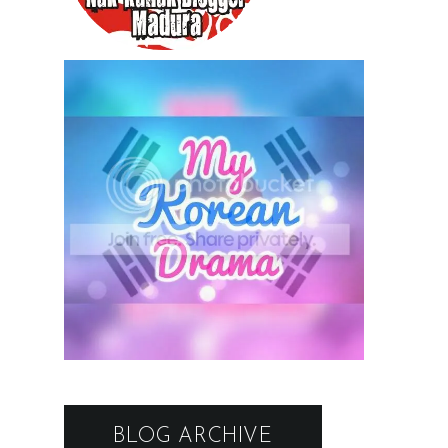
BLOG ARCHIVE