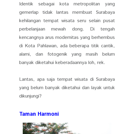
Identik sebagai kota metropolitan yang
gemerlap tidak lantas membuat Surabaya
kehilangan tempat wisata seru selain pusat
perbelanjaan mewah dong. Di tengah
kencangnya arus modernitas yang berhembus
di Kota Pahlawan, ada beberapa titik cantik,
alami, dan fotogenik yang masih belum
banyak diketahui keberadaannya loh, rek.
Lantas, apa saja tempat wisata di Surabaya
yang belum banyak diketahui dan layak untuk
dikunjungi?
Taman Harmoni