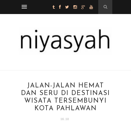
JALAN-JALAN HEMAT
DAN SERU DI DESTINASI
WISATA TERSEMBUNYI
KOTA PAHLAWAN
16.10