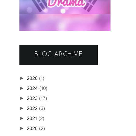
BLOG ARCHIVE
2026
(1)
►
2024
(10)
►
2023
(17)
►
2022
(3)
►
2021
(2)
►
2020
(2)
►