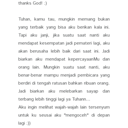
thanks God! :)
Tuhan, kamu tau, mungkin memang bukan
yang terbaik yang bisa aku berikan kala ini.
Tapi aku janji, jika suatu saat nanti aku
mendapat kesempatan jadi pemateri lagi, aku
akan berusaha lebih baik dari saat ini. Jadi
biarkan aku mendapat kepercayaanMu dan
orang lain. Mungkin suatu saat nanti, aku
benar-benar mampu menjadi pembicara yang
berdiri di tengah ratusan bahkan ribuan orang.
Jadi biarkan aku melebarkan sayap dan
terbang lebih tinggi lagi ya Tuhann...
Aku ingin melihat wajah-wajah lain tersenyum
untuk ku seusai aku "mengoceh" di depan
lagi :))