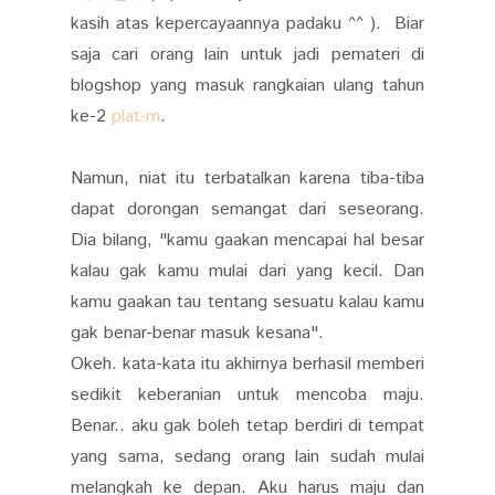
kasih atas kepercayaannya padaku ^^ ). Biar
saja cari orang lain untuk jadi pemateri di
blogshop yang masuk rangkaian ulang tahun
ke-2
plat-m
.
Namun, niat itu terbatalkan karena tiba-tiba
dapat dorongan semangat dari seseorang.
Dia bilang, "kamu gaakan mencapai hal besar
kalau gak kamu mulai dari yang kecil. Dan
kamu gaakan tau tentang sesuatu kalau kamu
gak benar-benar masuk kesana".
Okeh. kata-kata itu akhirnya berhasil memberi
sedikit keberanian untuk mencoba maju.
Benar.. aku gak boleh tetap berdiri di tempat
yang sama, sedang orang lain sudah mulai
melangkah ke depan. Aku harus maju dan