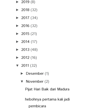
2019
(8)
►
2018
(32)
►
2017
(34)
►
2016
(32)
►
2015
(21)
►
2014
(17)
►
2013
(48)
►
2012
(16)
►
2011
(32)
▼
Desember
(1)
►
November
(2)
▼
Pijat Hari Baik dari Madura
hebohnya pertama kali jadi
pembicara