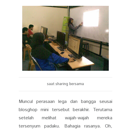
saat sharing bersama
Muncul perasaan lega dan bangga seusai
blosghop mini tersebut berakhir. Terutama
setelah melihat wajah-wajah mereka
tersenyum padaku. Bahagia rasanya. Oh,