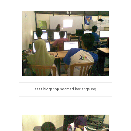
saat blogshop socmed berlangsung