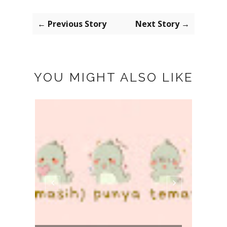
← Previous Story
Next Story →
YOU MIGHT ALSO LIKE