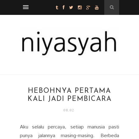
HEBOHNYA PERTAMA
KALI JADI PEMBICARA
08.02
Aku selalu percaya, setiap manusia pasti
punya jalannya masing-masing. Berbeda