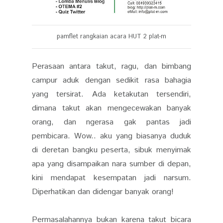
pamflet rangkaian acara HUT 2 plat-m
Perasaan antara takut, ragu, dan bimbang
campur aduk dengan sedikit rasa bahagia
yang tersirat. Ada ketakutan tersendiri,
dimana takut akan mengecewakan banyak
orang, dan ngerasa gak pantas jadi
pembicara. Wow.. aku yang biasanya duduk
di deretan bangku peserta, sibuk menyimak
apa yang disampaikan nara sumber di depan,
kini mendapat kesempatan jadi narsum.
Diperhatikan dan didengar banyak orang!
Permasalahannya bukan karena takut bicara