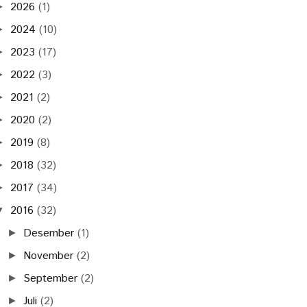
2026
(1)
►
2024
(10)
►
2023
(17)
►
2022
(3)
►
2021
(2)
►
2020
(2)
►
2019
(8)
►
2018
(32)
►
2017
(34)
►
2016
(32)
▼
Desember
(1)
►
November
(2)
►
September
(2)
►
Juli
(2)
►