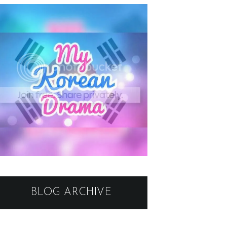
BLOG ARCHIVE