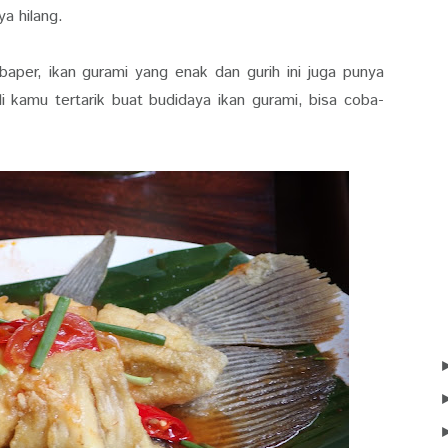
ya hilang.
aper, ikan gurami yang enak dan gurih ini juga punya
i kamu tertarik buat budidaya ikan gurami, bisa coba-