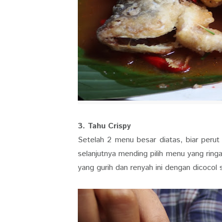
3. Tahu Crispy
Setelah 2 menu besar diatas, biar perut
selanjutnya mending pilih menu yang ring
yang gurih dan renyah ini dengan dicocol