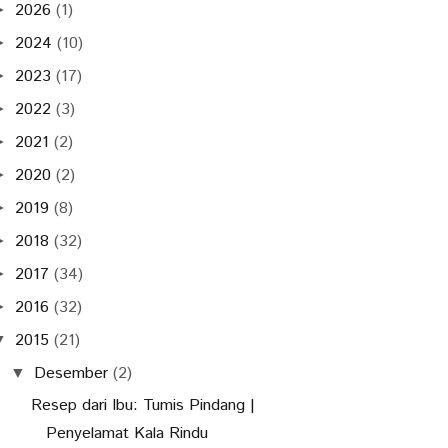
2026
(1)
►
2024
(10)
►
2023
(17)
►
2022
(3)
►
2021
(2)
►
2020
(2)
►
2019
(8)
►
2018
(32)
►
2017
(34)
►
2016
(32)
►
2015
(21)
▼
Desember
(2)
▼
Resep dari Ibu: Tumis Pindang |
Penyelamat Kala Rindu