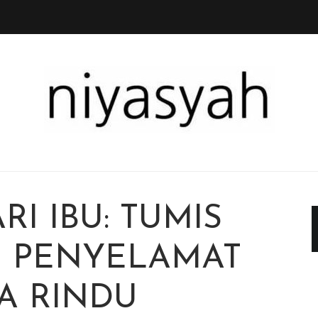
RI IBU: TUMIS
| PENYELAMAT
A RINDU