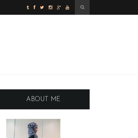
ABOUT ME