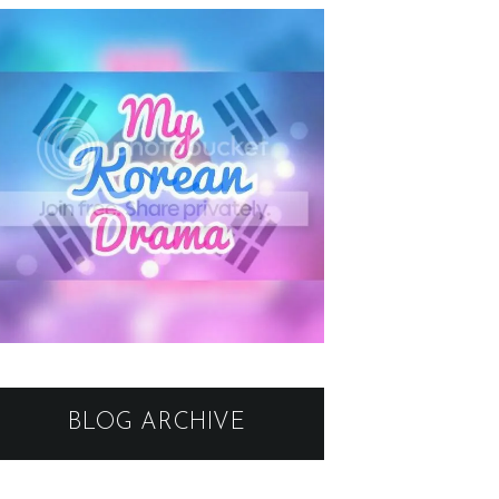
BLOG ARCHIVE