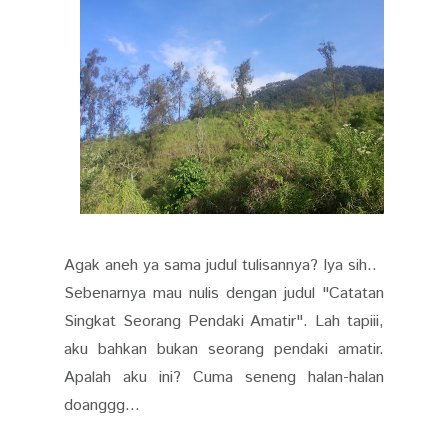
Agak aneh ya sama judul tulisannya? Iya sih..
Sebenarnya mau nulis dengan judul "Catatan
Singkat Seorang Pendaki Amatir". Lah tapiii,
aku bahkan bukan seorang pendaki amatir.
Apalah aku ini? Cuma seneng halan-halan
doanggg...