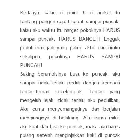
Bedanya, kalau di point 6 di artikel itu
tentang pengen cepat-cepat sampai puncak,
kalau aku waktu itu narget pokoknya HARUS
sampai puncak. HARUS BANGET! Enggak
peduli mau jadi yang paling akhir dari timku
sekalipun, pokoknya HARUS SAMPAI
PUNCAK!
Saking berambisinya buat ke puncak, aku
sampai tidak terlalu peduli dengan keadaan
teman-teman sekelompok. Teman yang
mengeluh lelah, tidak terlalu aku pedulikan.
Aku cuma menyemangatinya dan berjalan
mengiringinya di belakang. Aku cuma mikir,
aku kuat dan bisa ke puncak, maka aku harus
pulang setelah menginjakkan kaki di puncak