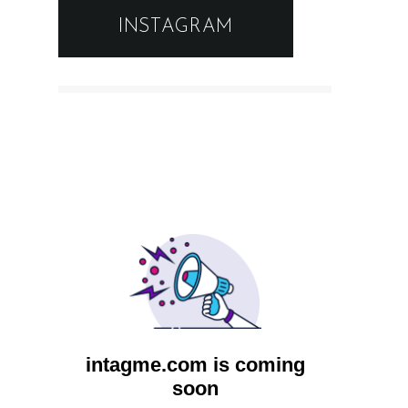
INSTAGRAM