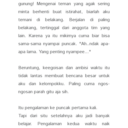
gunung! Mengenai teman yang agak sering
minta berhenti buat istirahat, biarlah aku
temani di belakang. Berjalan di paling
belakang, tertinggal dari anggota tim yang
lain. Karena ya itu mikirnya cuma biar bisa
sama-sama nyampai puncak. "Ah..ndak apa-
apa lama. Yang penting nyampee..."
Beruntung, keegoisan dan ambisi waktu itu
tidak lantas membuat bencana besar untuk
aku dan kelompokku. Paling cuma ngos-
ngosan parah gitu aja sih.
Itu pengalaman ke puncak pertama kali.
Tapi dari situ setelahnya aku jadi banyak
belajar. Pengalaman kedua waktu naik