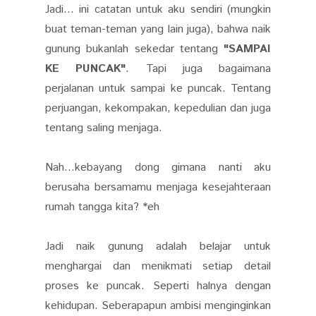
Jadi... ini catatan untuk aku sendiri (mungkin
buat teman-teman yang lain juga), bahwa naik
gunung bukanlah sekedar tentang
"SAMPAI
KE PUNCAK"
. Tapi juga bagaimana
perjalanan untuk sampai ke puncak. Tentang
perjuangan, kekompakan, kepedulian dan juga
tentang saling menjaga.
Nah...kebayang dong gimana nanti aku
berusaha bersamamu menjaga kesejahteraan
rumah tangga kita? *eh
Jadi naik gunung adalah belajar untuk
menghargai dan menikmati setiap detail
proses ke puncak. Seperti halnya dengan
kehidupan. Seberapapun ambisi menginginkan