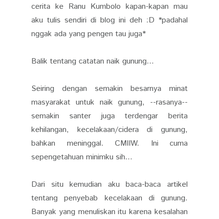
cerita ke Ranu Kumbolo kapan-kapan mau
aku tulis sendiri di blog ini deh :D *padahal
nggak ada yang pengen tau juga*
Balik tentang catatan naik gunung...
Seiring dengan semakin besarnya minat
masyarakat untuk naik gunung, --rasanya--
semakin santer juga terdengar berita
kehilangan, kecelakaan/cidera di gunung,
bahkan meninggal. CMIIW. Ini cuma
sepengetahuan minimku sih...
Dari situ kemudian aku baca-baca artikel
tentang penyebab kecelakaan di gunung.
Banyak yang menuliskan itu karena kesalahan