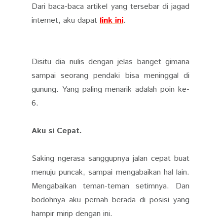
Dari baca-baca artikel yang tersebar di jagad
internet, aku dapat
link ini
.
Disitu dia nulis dengan jelas banget gimana
sampai seorang pendaki bisa meninggal di
gunung. Yang paling menarik adalah poin ke-
6.
Aku si Cepat.
Saking ngerasa sanggupnya jalan cepat buat
menuju puncak, sampai mengabaikan hal lain.
Mengabaikan teman-teman setimnya. Dan
bodohnya aku pernah berada di posisi yang
hampir mirip dengan ini.