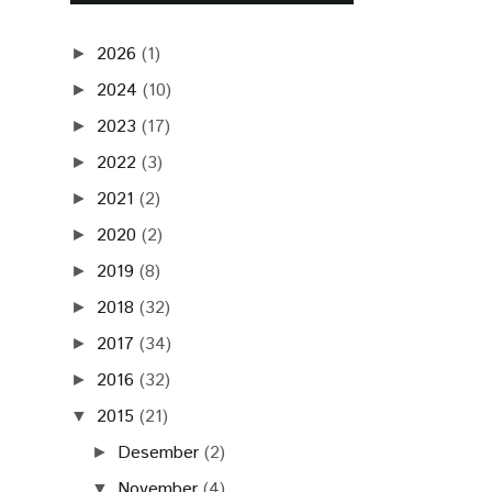
2026
(1)
►
2024
(10)
►
2023
(17)
►
2022
(3)
►
2021
(2)
►
2020
(2)
►
2019
(8)
►
2018
(32)
►
2017
(34)
►
2016
(32)
►
2015
(21)
▼
Desember
(2)
►
November
(4)
▼