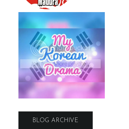
BLOG ARCHIVE