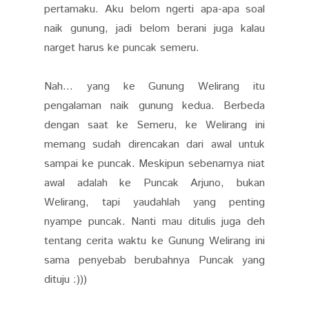
pertamaku. Aku belom ngerti apa-apa soal
naik gunung, jadi belom berani juga kalau
narget harus ke puncak semeru.
Nah... yang ke Gunung Welirang itu
pengalaman naik gunung kedua. Berbeda
dengan saat ke Semeru, ke Welirang ini
memang sudah direncakan dari awal untuk
sampai ke puncak. Meskipun sebenarnya niat
awal adalah ke Puncak Arjuno, bukan
Welirang, tapi yaudahlah yang penting
nyampe puncak. Nanti mau ditulis juga deh
tentang cerita waktu ke Gunung Welirang ini
sama penyebab berubahnya Puncak yang
dituju :)))