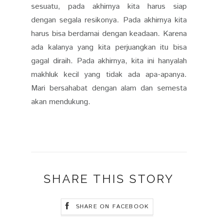
sesuatu, pada akhirnya kita harus siap
dengan segala resikonya. Pada akhirnya kita
harus bisa berdamai dengan keadaan. Karena
ada kalanya yang kita perjuangkan itu bisa
gagal diraih. Pada akhirnya, kita ini hanyalah
makhluk kecil yang tidak ada apa-apanya.
Mari bersahabat dengan alam dan semesta
akan mendukung.
SHARE THIS STORY
SHARE ON FACEBOOK