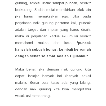
gunung, ambisi untuk sampai puncak, sedikit
berkurang. Sudah mulai memikirkan efek lain
jika harus memaksakan ego. Jika pada
perjalanan naik gunung pertama kali, puncak
adalah target dan impian yang harus diraih,
maka di perjalanan kedua aku mulai sedikit
memahami makna dari kata
"puncak
hanyalah sebuah bonus, kembali ke rumah
dengan sehat selamat adalah tujuanmu"
.
Maka benar, jika dengan naik gunung kita
dapat belajar banyak hal (banyak sekali
malah). Benar pula kalau ada yang bilang,
dengan naik gunung kita bisa mengetahui
watak asli seseorang.