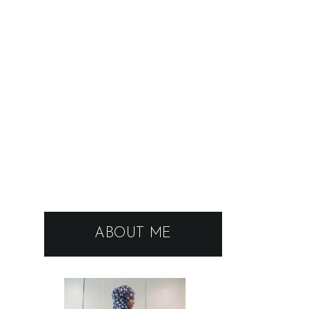
ABOUT ME