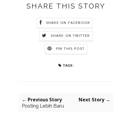
SHARE THIS STORY
SHARE ON FACEBOOK
SHARE ON TWITTER
PIN THIS POST
TAGS:
← Previous Story
Next Story →
Posting Lebih Baru