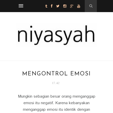
MENGONTROL EMOSI
17.42
Mungkin sebagian besar orang menganggap
emosi itu negatif. Karena kebanyakan
menganggap emosi itu identik dengan