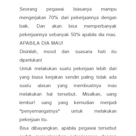
Seorang pegawai biasanya mampu
mengerjakan 70% dari pekerjaannya dengan
baik. Dan akan bisa memperbanyak
pekerjaannya sebanyak 50% apabila dia mau.
APABILA DIA MAU!
Disinilah, mood dan suasana hati itu
diperlukan!
Untuk melakukan suatu pekerjaan lebih dari
yang biasa kerjakan sendiri paling tidak ada
suatu alasan yang membuatnya mau
melakukan hal tersebut. Misalkan, uang
lembur! uang yang kemudian menjadi
"penyemangatnya" untuk melakukan
pekerjaan itu.
Bisa dibayangkan, apabila pegawai tersebut