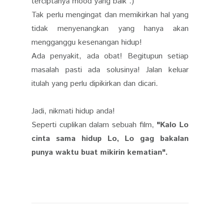
terciptanya mood yang baik :)
Tak perlu mengingat dan memikirkan hal yang
tidak menyenangkan yang hanya akan
mengganggu kesenangan hidup!
Ada penyakit, ada obat! Begitupun setiap
masalah pasti ada solusinya! Jalan keluar
itulah yang perlu dipikirkan dan dicari.
Jadi, nikmati hidup anda!
Seperti cuplikan dalam sebuah film,
"Kalo Lo
cinta sama hidup Lo, Lo gag bakalan
punya waktu buat mikirin kematian".