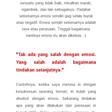
sesuatu yang tidak baik, misalkan marah,
ngambek, dan lain sebagainya. Padahal
sebenarnya emosi sendiri gag selalu buruk
atau negatif. Emosi sendiri sebenarnya adalah
rasa atau perasaan. Tinggal bagaimana
nantinya emosi itu akan dikelola. :)
"Tak ada yang salah dengan emosi.
Yang salah adalah bagaimana
tindakan selanjutnya."
Contohnya, ketika saya merasa iri dengan
kesuksesan seorang teman. Iri itulah yang
disebut dengan emosi. Sekarang tindakan
apa yang akan dilakukan dari perasaan iri