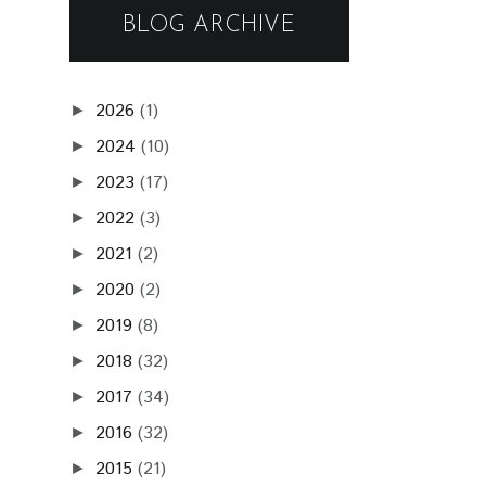
BLOG ARCHIVE
2026
(1)
►
2024
(10)
►
2023
(17)
►
2022
(3)
►
2021
(2)
►
2020
(2)
►
2019
(8)
►
2018
(32)
►
2017
(34)
►
2016
(32)
►
2015
(21)
►