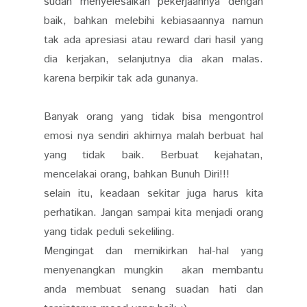
sudah menyelesaikan pekerjaannya dengan
baik, bahkan melebihi kebiasaannya namun
tak ada apresiasi atau reward dari hasil yang
dia kerjakan, selanjutnya dia akan malas.
karena berpikir tak ada gunanya.
Banyak orang yang tidak bisa mengontrol
emosi nya sendiri akhirnya malah berbuat hal
yang tidak baik. Berbuat kejahatan,
mencelakai orang, bahkan Bunuh Diri!!!
selain itu, keadaan sekitar juga harus kita
perhatikan. Jangan sampai kita menjadi orang
yang tidak peduli sekeliling.
Mengingat dan memikirkan hal-hal yang
menyenangkan mungkin akan membantu
anda membuat senang suadan hati dan