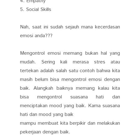
4. Empathy
5. Social Skills
Nah, saat ini sudah sejauh mana kecerdasan
emosi anda???
Mengontrol emosi memang bukan hal yang
mudah. Sering kali merasa stres atau
tertekan adalah salah satu contoh bahwa kita
masih belum bisa mengontrol emosi dengan
baik. Alangkah baiknya memang kalau kita
bisa mengontrol suasana hati dan
menciptakan mood yang baik. Karna suasana
hati dan mood yang baik
mampu membuat kita berpikir dan melakukan
pekerjaan dengan baik.