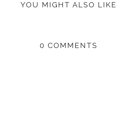
YOU MIGHT ALSO LIKE
0 COMMENTS