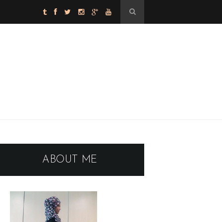
ABOUT ME