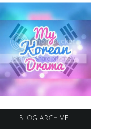
BLOG ARCHIVE