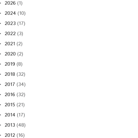
2026
(1)
►
2024
(10)
►
2023
(17)
►
2022
(3)
►
2021
(2)
►
2020
(2)
►
2019
(8)
►
2018
(32)
►
2017
(34)
►
2016
(32)
►
2015
(21)
►
2014
(17)
►
2013
(48)
►
2012
(16)
►